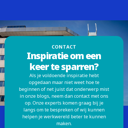
CONTACT
Inspiratie om een
keer te sparren?
Als je voldoende inspiratie hebt
opgedaan maar niet weet hoe te
beginnen of net juist dat onderwerp mist
in onze blogs, neem dan contact met ons
op. Onze experts komen graag bij je
langs om te bespreken of wij kunnen
helpen je werkwereld beter te kunnen
maken.