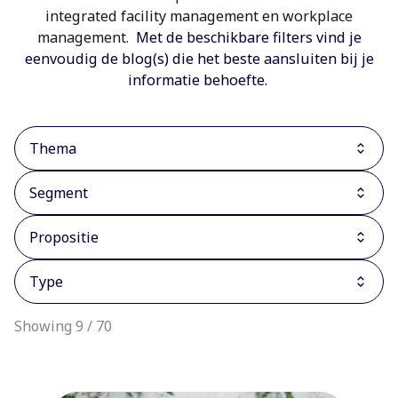
integrated facility management en workplace
management.
Met de beschikbare filters vind je
eenvoudig de blog(s) die het beste aansluiten bij je
informatie behoefte.
Thema
Segment
Propositie
Type
Showing 9 / 70