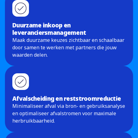
Duurzame inkoop en
leveranciersmanagement
Maak duurzame keuzes zichtbaar en schaalbaar
door samen te werken met partners die jouw
waarden delen.
Afvalscheiding en reststroomreductie
Minimaliseer afval via bron- en gebruiksanalyse
en optimaliseer afvalstromen voor maximale
herbruikbaarheid.