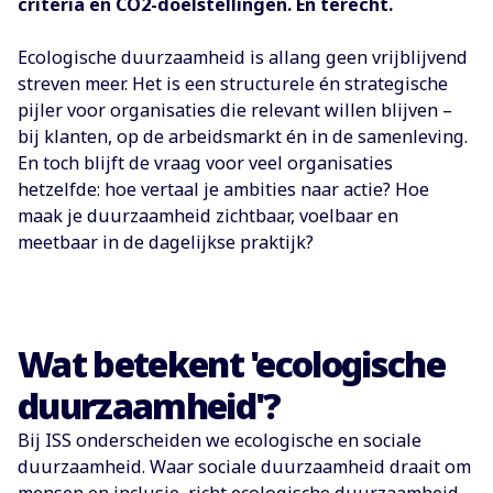
criteria en CO2-doelstellingen. En terecht.
Ecologische duurzaamheid is allang geen vrijblijvend
streven meer. Het is een structurele én strategische
pijler voor organisaties die relevant willen blijven –
bij klanten, op de arbeidsmarkt én in de samenleving.
En toch blijft de vraag voor veel organisaties
hetzelfde: hoe vertaal je ambities naar actie? Hoe
maak je duurzaamheid zichtbaar, voelbaar en
meetbaar in de dagelijkse praktijk?
Wat betekent 'ecologische
duurzaamheid'?
Bij ISS onderscheiden we ecologische en sociale
duurzaamheid. Waar sociale duurzaamheid draait om