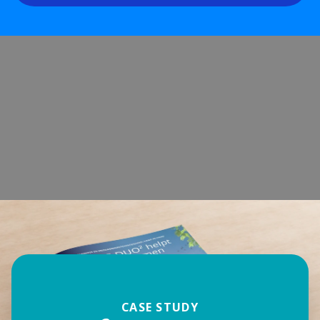
CASE STUDY