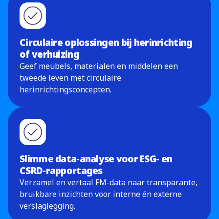
Circulaire oplossingen bij herinrichting
of verhuizing
Geef meubels, materialen en middelen een
tweede leven met circulaire
herinrichtingsconcepten.
Slimme data-analyse voor ESG- en
CSRD-rapportages
Verzamel en vertaal FM-data naar transparante,
bruikbare inzichten voor interne én externe
verslaglegging.