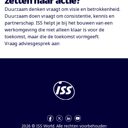
zetten naar actie?
Duurzaam denken vraagt om visie en betrokkenheid.
Duurzaam doen vraagt om consistentie, kennis en
partnerschap. ISS helpt je bij het bouwen van een
werkomgeving die niet alleen klaar is voor de
toekomst, maar die de toekomst vormgeeft.
Vraag adviesgesprek aan
2026 © ISS World. Alle rechten voorbehouden