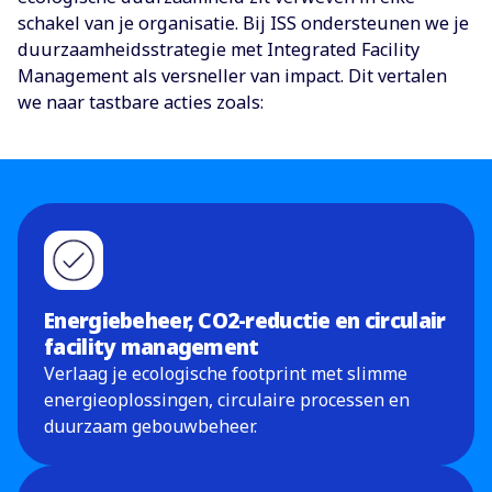
schakel van je organisatie. Bij ISS ondersteunen we je
duurzaamheidsstrategie met Integrated Facility
Management als versneller van impact. Dit vertalen
we naar tastbare acties zoals:
Energiebeheer, CO2-reductie en circulair
facility management
Verlaag je ecologische footprint met slimme
energieoplossingen, circulaire processen en
duurzaam gebouwbeheer.