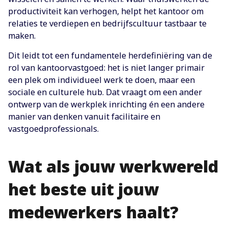
productiviteit kan verhogen, helpt het kantoor om
relaties te verdiepen en bedrijfscultuur tastbaar te
maken.
Dit leidt tot een fundamentele herdefiniëring van de
rol van kantoorvastgoed: het is niet langer primair
een plek om individueel werk te doen, maar een
sociale en culturele hub. Dat vraagt om een ander
ontwerp van de werkplek inrichting én een andere
manier van denken vanuit facilitaire en
vastgoedprofessionals.
Wat als jouw werkwereld
het beste uit jouw
medewerkers haalt?