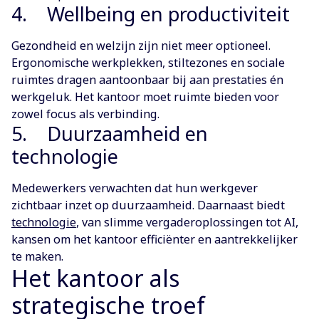
4. Wellbeing en productiviteit
Gezondheid en welzijn zijn niet meer optioneel.
Ergonomische werkplekken, stiltezones en sociale
ruimtes dragen aantoonbaar bij aan prestaties én
werkgeluk. Het kantoor moet ruimte bieden voor
zowel focus als verbinding.
5. Duurzaamheid en
technologie
Medewerkers verwachten dat hun werkgever
zichtbaar inzet op duurzaamheid. Daarnaast biedt
technologie
, van slimme vergaderoplossingen tot AI,
kansen om het kantoor efficiënter en aantrekkelijker
te maken.
Het kantoor als
strategische troef