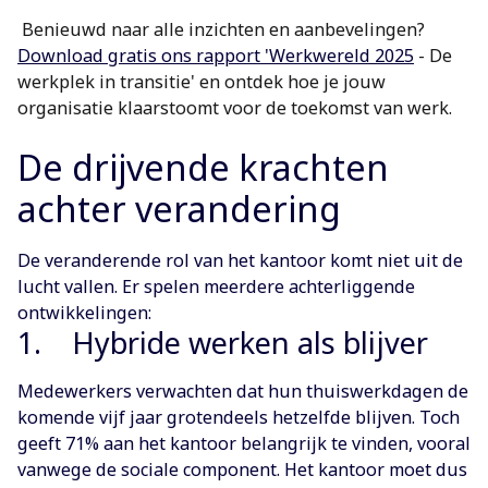
Benieuwd naar alle inzichten en aanbevelingen?
Download gratis ons rapport 'Werkwereld 2025
- De
werkplek in transitie' en ontdek hoe je jouw
organisatie klaarstoomt voor de toekomst van werk.
De drijvende krachten
achter verandering
De veranderende rol van het kantoor komt niet uit de
lucht vallen. Er spelen meerdere achterliggende
ontwikkelingen:
1. Hybride werken als blijver
Medewerkers verwachten dat hun thuiswerkdagen de
komende vijf jaar grotendeels hetzelfde blijven. Toch
geeft 71% aan het kantoor belangrijk te vinden, vooral
vanwege de sociale component. Het kantoor moet dus