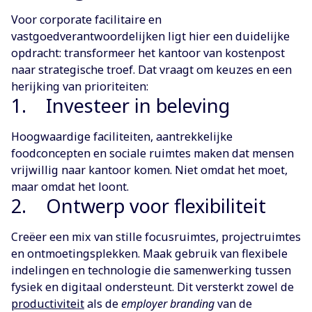
Voor corporate facilitaire en
vastgoedverantwoordelijken ligt hier een duidelijke
opdracht: transformeer het kantoor van kostenpost
naar strategische troef. Dat vraagt om keuzes en een
herijking van prioriteiten:
1. Investeer in beleving
Hoogwaardige faciliteiten, aantrekkelijke
foodconcepten en sociale ruimtes maken dat mensen
vrijwillig naar kantoor komen. Niet omdat het moet,
maar omdat het loont.
2. Ontwerp voor flexibiliteit
Creëer een mix van stille focusruimtes, projectruimtes
en ontmoetingsplekken. Maak gebruik van flexibele
indelingen en technologie die samenwerking tussen
fysiek en digitaal ondersteunt. Dit versterkt zowel de
productiviteit
als de
employer branding
van de