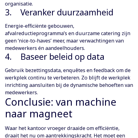
organisatie.
3. Veranker duurzaamheid
Energie-efficiënte gebouwen,
afvalreductieprogramma’s en duurzame catering zijn
geen ‘nice-to-haves’ meer, maar verwachtingen van
medewerkers én aandeelhouders.
4. Baseer beleid op data
Gebruik bezettingsdata, enquêtes en feedback om de
werkplek continu te verbeteren. Zo blijft de werkplek
inrichting aansluiten bij de dynamische behoeften van
medewerkers.
Conclusie: van machine
naar magneet
Waar het kantoor vroeger draaide om efficiëntie,
draait het nu om aantrekkingskracht. Het moet een