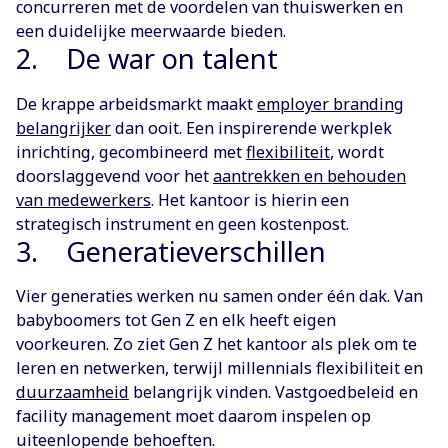
concurreren met de voordelen van thuiswerken en
een duidelijke meerwaarde bieden.
2. De war on talent
De krappe arbeidsmarkt maakt
employer branding
belangrijker
dan ooit. Een inspirerende werkplek
inrichting, gecombineerd met
flexibiliteit
, wordt
doorslaggevend voor het
aantrekken en behouden
van medewerkers
. Het kantoor is hierin een
strategisch instrument en geen kostenpost.
3. Generatieverschillen
Vier generaties werken nu samen onder één dak. Van
babyboomers tot Gen Z en elk heeft eigen
voorkeuren. Zo ziet Gen Z het kantoor als plek om te
leren en netwerken, terwijl millennials flexibiliteit en
duurzaamheid
belangrijk vinden. Vastgoedbeleid en
facility management moet daarom inspelen op
uiteenlopende behoeften.