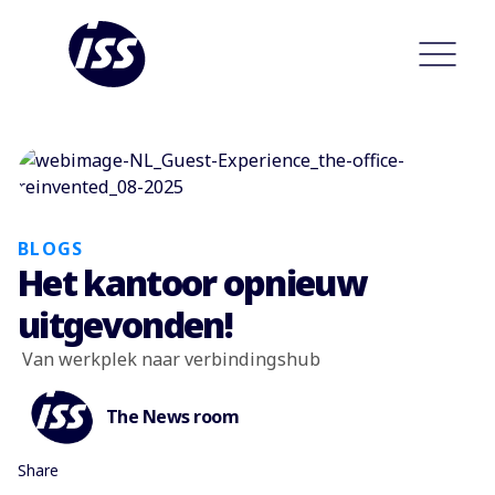
BLOGS
Het kantoor opnieuw
uitgevonden!
Van werkplek naar verbindingshub
The News room
Share