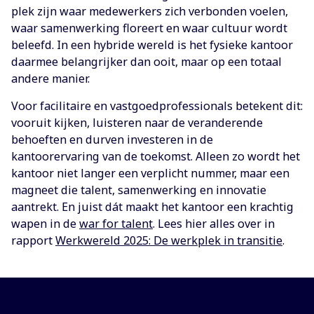
plek zijn waar medewerkers zich verbonden voelen,
waar samenwerking floreert en waar cultuur wordt
beleefd. In een hybride wereld is het fysieke kantoor
daarmee belangrijker dan ooit, maar op een totaal
andere manier.
Voor facilitaire en vastgoedprofessionals betekent dit:
vooruit kijken, luisteren naar de veranderende
behoeften en durven investeren in de
kantoorervaring van de toekomst. Alleen zo wordt het
kantoor niet langer een verplicht nummer, maar een
magneet die talent, samenwerking en innovatie
aantrekt. En juist dát maakt het kantoor een krachtig
wapen in de
war for talent
. Lees hier alles over in
rapport
Werkwereld 2025: De werkplek in transitie
.