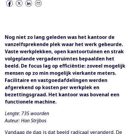
Nog niet zo lang geleden was het kantoor de
vanzelfsprekende plek waar het werk gebeurde.
Vaste werkplekken, open kantoortuinen en strak
volgeplande vergaderruimtes bepaalden het
beeld. De focus lag op efficiëntie: zoveel mogelijk
mensen op zo min mogelijk vierkante meters.
Facilitaire en vastgoedafdelingen werden
afgerekend op kosten per werkplek en
bezettingsgraad. Het kantoor was bovenal een
functionele machine.
Lengte: 735 woorden
Auteur: Han Strijbos
Vandaag de dag is dat beeld radicaal veranderd. De