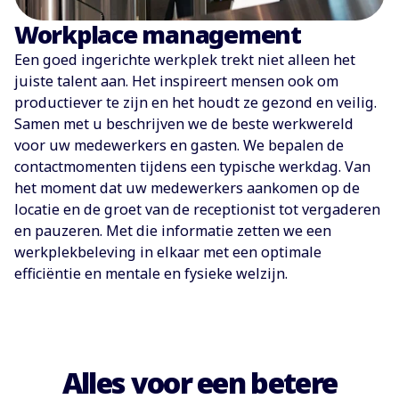
Workplace management
Een goed ingerichte werkplek trekt niet alleen het
juiste talent aan. Het inspireert mensen ook om
productiever te zijn en het houdt ze gezond en veilig.
Samen met u beschrijven we de beste werkwereld
voor uw medewerkers en gasten. We bepalen de
contactmomenten tijdens een typische werkdag. Van
het moment dat uw medewerkers aankomen op de
locatie en de groet van de receptionist tot vergaderen
en pauzeren. Met die informatie zetten we een
werkplekbeleving in elkaar met een optimale
efficiëntie en mentale en fysieke welzijn.
Alles voor een betere