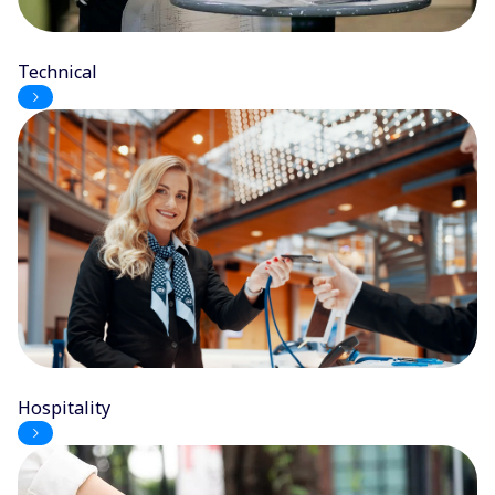
Technical
Hospitality