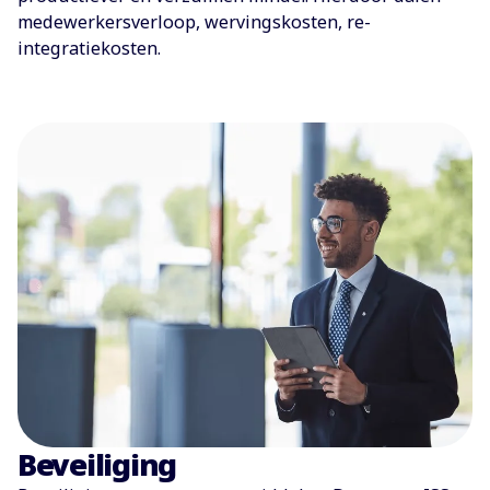
medewerkersverloop, wervingskosten, re-
integratiekosten.
Beveiliging