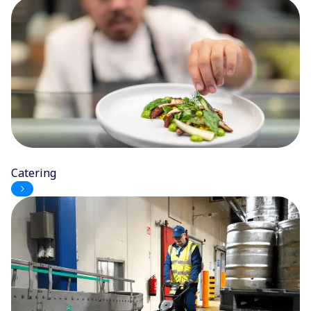
Catering