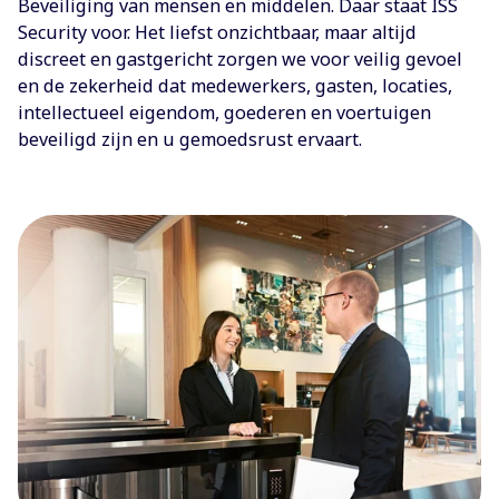
Beveiliging van mensen en middelen. Daar staat ISS
Security voor. Het liefst onzichtbaar, maar altijd
discreet en gastgericht zorgen we voor veilig gevoel
en de zekerheid dat medewerkers, gasten, locaties,
intellectueel eigendom, goederen en voertuigen
beveiligd zijn en u gemoedsrust ervaart.