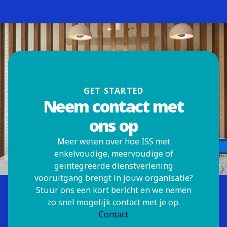
GET STARTED
Neem contact met
ons op
Meer weten over hoe ISS met
enkelvoudige, meervoudige of
geïntegreerde dienstverlening
vooruitgang brengt in jouw organisatie?
Stuur ons een kort bericht en we nemen
zo snel mogelijk contact met je op.
Contact