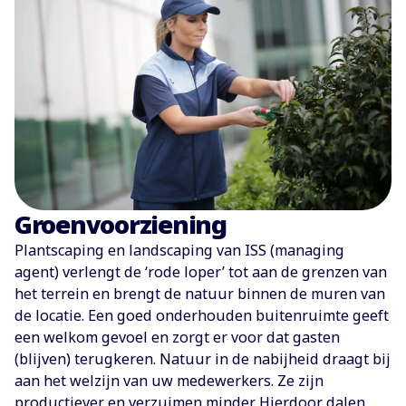
Groenvoorziening
Plantscaping en landscaping van ISS (managing
agent) verlengt de ‘rode loper’ tot aan de grenzen van
het terrein en brengt de natuur binnen de muren van
de locatie. Een goed onderhouden buitenruimte geeft
een welkom gevoel en zorgt er voor dat gasten
(blijven) terugkeren. Natuur in de nabijheid draagt bij
aan het welzijn van uw medewerkers. Ze zijn
productiever en verzuimen minder. Hierdoor dalen