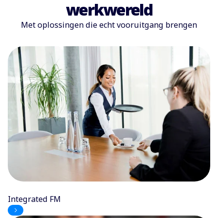
werkwereld
Met oplossingen die echt vooruitgang brengen
Integrated FM