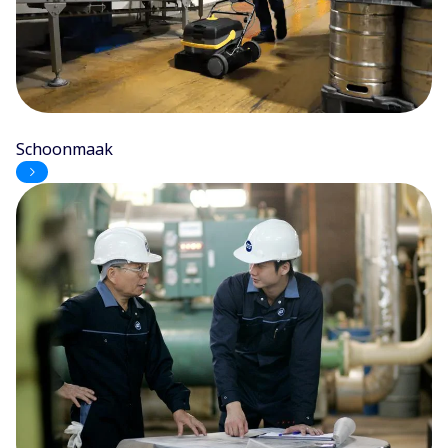
Schoonmaak