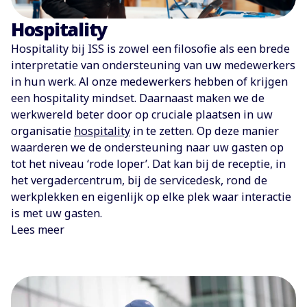
Hospitality
Hospitality bij ISS is zowel een filosofie als een brede
interpretatie van ondersteuning van uw medewerkers
in hun werk. Al onze medewerkers hebben of krijgen
een hospitality mindset. Daarnaast maken we de
werkwereld beter door op cruciale plaatsen in uw
organisatie
hospitality
in te zetten. Op deze manier
waarderen we de ondersteuning naar uw gasten op
tot het niveau ‘rode loper’. Dat kan bij de receptie, in
het vergadercentrum, bij de servicedesk, rond de
werkplekken en eigenlijk op elke plek waar interactie
is met uw gasten.
Lees meer