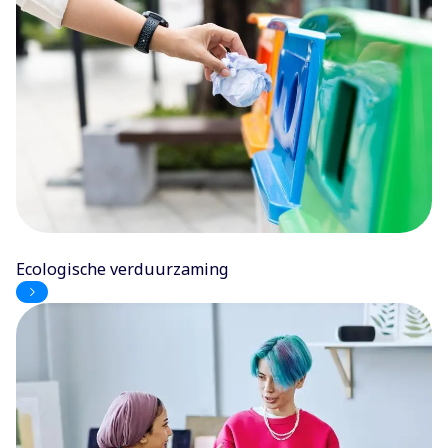
Ecologische verduurzaming