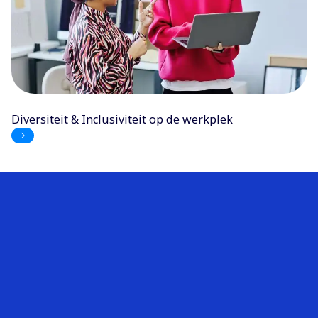
Diversiteit & Inclusiviteit op de werkplek