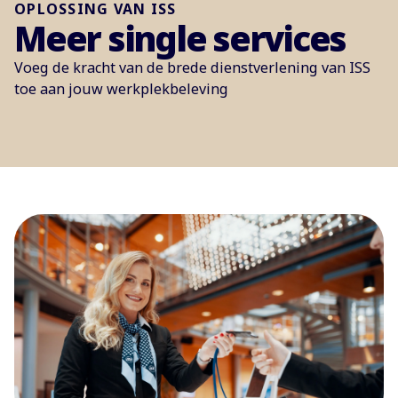
OPLOSSING VAN ISS
Meer single services
Voeg de kracht van de brede dienstverlening van ISS
toe aan jouw werkplekbeleving