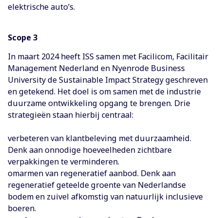
elektrische auto’s.
Scope 3
In maart 2024 heeft ISS samen met Facilicom, Facilitair
Management Nederland en Nyenrode Business
University de Sustainable Impact Strategy geschreven
en getekend. Het doel is om samen met de industrie
duurzame ontwikkeling opgang te brengen. Drie
strategieën staan hierbij centraal:
verbeteren van klantbeleving met duurzaamheid.
Denk aan onnodige hoeveelheden zichtbare
verpakkingen te verminderen.
omarmen van regeneratief aanbod. Denk aan
regeneratief geteelde groente van Nederlandse
bodem en zuivel afkomstig van natuurlijk inclusieve
boeren.