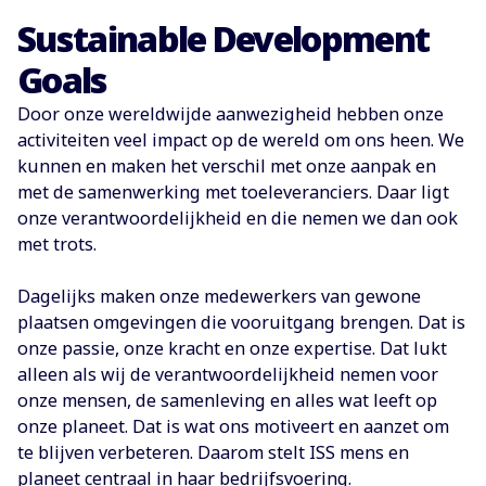
Sustainable Development
Goals
Door onze wereldwijde aanwezigheid hebben onze
activiteiten veel impact op de wereld om ons heen. We
kunnen en maken het verschil met onze aanpak en
met de samenwerking met toeleveranciers. Daar ligt
onze verantwoordelijkheid en die nemen we dan ook
met trots.
Dagelijks maken onze medewerkers van gewone
plaatsen omgevingen die vooruitgang brengen. Dat is
onze passie, onze kracht en onze expertise. Dat lukt
alleen als wij de verantwoordelijkheid nemen voor
onze mensen, de samenleving en alles wat leeft op
onze planeet. Dat is wat ons motiveert en aanzet om
te blijven verbeteren. Daarom stelt ISS mens en
planeet centraal in haar bedrijfsvoering.