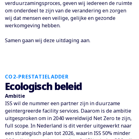
verduurzamingsproces, geven wij iedereen de ruimte
om onderdeel te zijn van de verandering en zorgen
wij dat mensen een veilige, gelijke en gezonde
werkomgeving hebben.
Samen gaan wij deze uitdaging aan.
CO2-PRESTATIELADDER
Ecologisch beleid
Ambitie
ISS wil de nummer een partner zijn in duurzame
geintergreerde facility services. Daarom is de ambitie
uitgesproken om in 2040 wereldwijd Net Zero te zijn,
full scope. In Nederland is dit verder uitgewerkt naar
een strategisch plan tot 2026, waarin ISS 50% minder