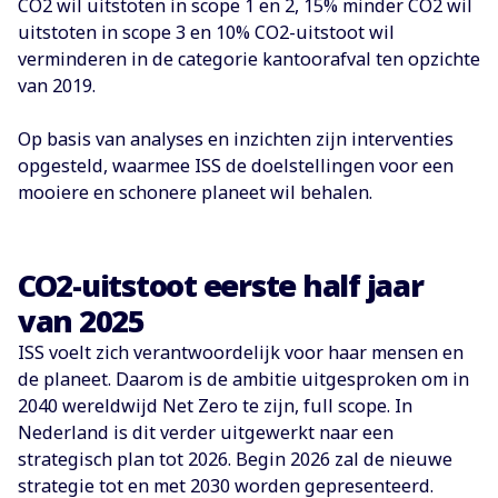
CO2 wil uitstoten in scope 1 en 2, 15% minder CO2 wil
uitstoten in scope 3 en 10% CO2-uitstoot wil
verminderen in de categorie kantoorafval ten opzichte
van 2019.
Op basis van analyses en inzichten zijn interventies
opgesteld, waarmee ISS de doelstellingen voor een
mooiere en schonere planeet wil behalen.
CO2-uitstoot eerste half jaar
van 2025
ISS voelt zich verantwoordelijk voor haar mensen en
de planeet. Daarom is de ambitie uitgesproken om in
2040 wereldwijd Net Zero te zijn, full scope. In
Nederland is dit verder uitgewerkt naar een
strategisch plan tot 2026. Begin 2026 zal de nieuwe
strategie tot en met 2030 worden gepresenteerd.