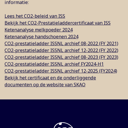
informatie:
Lees het CO2-beleid van ISS
Bekijk het CO2-Prestatieladdercertificaat van ISS
Ketenanalyse melkpoeder 2024
Ketenanalyse handschoenen 2024
CO2-prestatieladder ISSNL archief 08-2022 (FY 2021)
CO2-prestatieladder ISSNL archief 12-2022 (FY 2022)
CO2-prestatieladder ISSNL archief 08-2023 (FY 2023)
CO2-prestatieladder ISSNL archief FY2024-H1
CO2-prestatieladder ISSNL archief 12-2025 (FY2024)
Bekijk het certificaat en de onderliggende
documenten op de website van SKAO