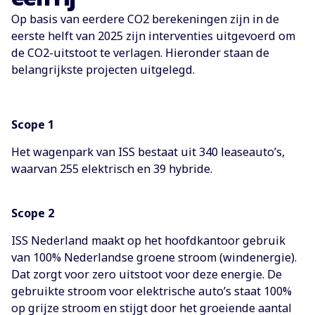
Op basis van eerdere CO2 berekeningen zijn in de
eerste helft van 2025 zijn interventies uitgevoerd om
de CO2-uitstoot te verlagen. Hieronder staan de
belangrijkste projecten uitgelegd.
Scope 1
Het wagenpark van ISS bestaat uit 340 leaseauto’s,
waarvan 255 elektrisch en 39 hybride.
Scope 2
ISS Nederland maakt op het hoofdkantoor gebruik
van 100% Nederlandse groene stroom (windenergie).
Dat zorgt voor zero uitstoot voor deze energie. De
gebruikte stroom voor elektrische auto’s staat 100%
op grijze stroom en stijgt door het groeiende aantal