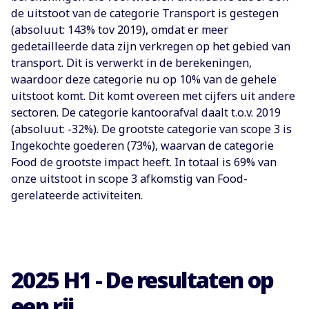
de uitstoot van de categorie Transport is gestegen
(absoluut: 143% tov 2019), omdat er meer
gedetailleerde data zijn verkregen op het gebied van
transport. Dit is verwerkt in de berekeningen,
waardoor deze categorie nu op 10% van de gehele
uitstoot komt. Dit komt overeen met cijfers uit andere
sectoren. De categorie kantoorafval daalt t.o.v. 2019
(absoluut: -32%). De grootste categorie van scope 3 is
Ingekochte goederen (73%), waarvan de categorie
Food de grootste impact heeft. In totaal is 69% van
onze uitstoot in scope 3 afkomstig van Food-
gerelateerde activiteiten.
2025 H1 - De resultaten op
een rij