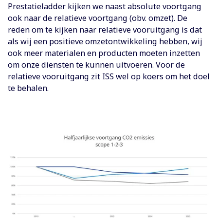
Prestatieladder kijken we naast absolute voortgang
ook naar de relatieve voortgang (obv. omzet). De
reden om te kijken naar relatieve vooruitgang is dat
als wij een positieve omzetontwikkeling hebben, wij
ook meer materialen en producten moeten inzetten
om onze diensten te kunnen uitvoeren. Voor de
relatieve vooruitgang zit ISS wel op koers om het doel
te behalen.