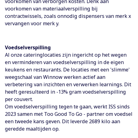
voorkomen van verborgen kosten. Denk aan
voorkomen van materiaalverspilling bij
contractwissels, zoals onnodig dispensers van merk x
vervangen voor merk y.
Voedselverspilling
Al onze cateringlocaties zijn ingericht op het wegen
en verminderen van voedselverspilling in de eigen
keukens en restaurants. De locaties met een 'slimme'
weegschaal van Winnow werken actief aan
verbetering van inzichten en verwerken learnings. Dit
heeft geresulteerd in -13% gram voedselverspilling
per couvert.
Om voedselverspilling tegen te gaan, werkt ISS sinds
2023 samen met Too Good To Go - partner om voedsel
een tweede kans geven. Dit leverde 2689 kilo aan
geredde maaltijden op.