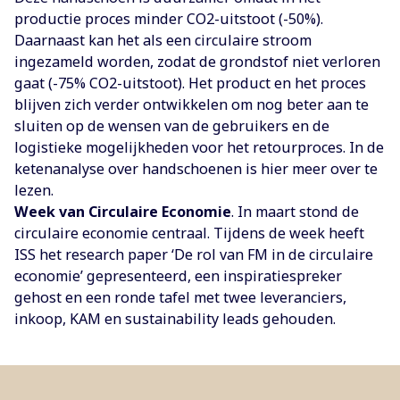
productie proces minder CO2-uitstoot (-50%).
Daarnaast kan het als een circulaire stroom
ingezameld worden, zodat de grondstof niet verloren
gaat (-75% CO2-uitstoot). Het product en het proces
blijven zich verder ontwikkelen om nog beter aan te
sluiten op de wensen van de gebruikers en de
logistieke mogelijkheden voor het retourproces. In de
ketenanalyse over handschoenen is hier meer over te
lezen.
Week van Circulaire Economie
. In maart stond de
circulaire economie centraal. Tijdens de week heeft
ISS het research paper ‘De rol van FM in de circulaire
economie’ gepresenteerd, een inspiratiespreker
gehost en een ronde tafel met twee leveranciers,
inkoop, KAM en sustainability leads gehouden.