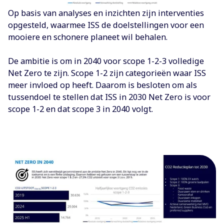
Op basis van analyses en inzichten zijn interventies
opgesteld, waarmee ISS de doelstellingen voor een
mooiere en schonere planeet wil behalen.
De ambitie is om in 2040 voor scope 1-2-3 volledige
Net Zero te zijn. Scope 1-2 zijn categorieën waar ISS
meer invloed op heeft. Daarom is besloten om als
tussendoel te stellen dat ISS in 2030 Net Zero is voor
scope 1-2 en dat scope 3 in 2040 volgt.