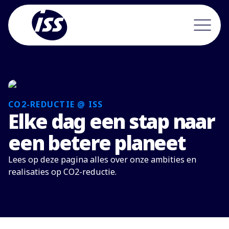
CO2-REDUCTIE @ ISS
Elke dag een stap naar
een betere planeet
Lees op deze pagina alles over onze ambities en
realisaties op CO2-reductie.