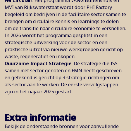
FM Circulair
. Het programma VANG Buitenshuis en
MVI van Rijkswaterstaat wordt door PHI Factory
begeleid om bedrijven in de facilitaire sector samen te
brengen om circulaire kennis en learnings te delen
om de transitie naar circulaire economie te versnellen.
In 2026 wordt het programma gesplitst in een
strategische uitwerking voor de sector én een
praktische uitrol via nieuwe werkgroepen gericht op
waste, regeneratief en inkopen.
Duurzame Impact Strategie
. De strategie die ISS
samen met sector genoten en FMN heeft geschreven
en getekend is gericht op 3 strategie richtingen om
als sector aan te werken. De eerste vervolgstappen
zijn in het najaar 2025 gestart.
Extra informatie
Bekijk de onderstaande bronnen voor aanvullende