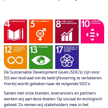
De Sustainable Development Goals (SDG's) zijn voor
ISS een leidraad om de bedrijfsvoering te verbeteren.
Hierbij wordt gekeken naar de volgende SDG's:
Samen met onze klanten, leveranciers en partners
werken wij aan deze doelen. Op sociaal én ecologisch
gebied. Zo nemen wij stakeholders mee in het