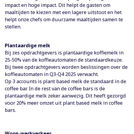
impact en hoge impact. Dit helpt de gasten om
maaltijden te kiezen met een lagere uitstoot en het
helpt onze chefs om duurzame maaltijden samen te
stellen.
Plantaardige melk
Bij zes opdrachtgevers is plantaardige koffiemelk in
25-50% van de koffieautomaten de standaardkeuze.
Bij twee opdrachtgevers worden beslissingen over de
koffieautomaten in Q3-Q4 2025 verwacht.
Op 3 accounts is plant based melk de standaard in de
coffee bar. In de rest van de coffee bars is de
plantaardige melk zeker aanwezig. Dit heeft gezorgd
voor 20% meer omzet uit plant based melk in coffee
bars.
Woon-werkverkeer