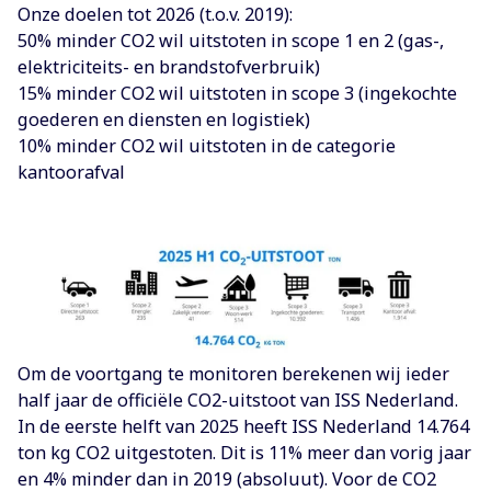
Onze doelen tot 2026 (t.o.v. 2019):
50% minder CO2 wil uitstoten in scope 1 en 2 (gas-,
elektriciteits- en brandstofverbruik)
15% minder CO2 wil uitstoten in scope 3 (ingekochte
goederen en diensten en logistiek)
10% minder CO2 wil uitstoten in de categorie
kantoorafval
Om de voortgang te monitoren berekenen wij ieder
half jaar de officiële CO2-uitstoot van ISS Nederland.
In de eerste helft van 2025 heeft ISS Nederland 14.764
ton kg CO2 uitgestoten. Dit is 11% meer dan vorig jaar
en 4% minder dan in 2019 (absoluut). Voor de CO2