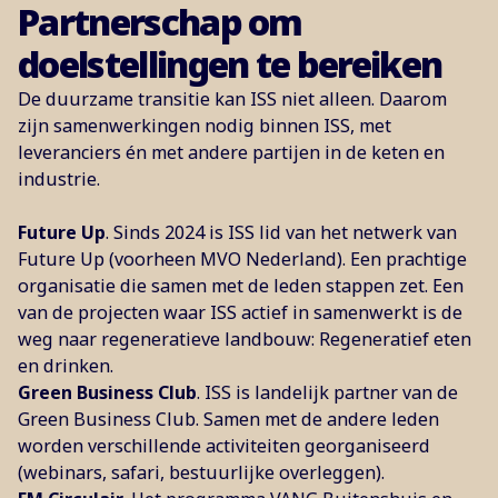
Partnerschap om
doelstellingen te bereiken
De duurzame transitie kan ISS niet alleen. Daarom
zijn samenwerkingen nodig binnen ISS, met
leveranciers én met andere partijen in de keten en
industrie.
Future Up
. Sinds 2024 is ISS lid van het netwerk van
Future Up (voorheen MVO Nederland). Een prachtige
organisatie die samen met de leden stappen zet. Een
van de projecten waar ISS actief in samenwerkt is de
weg naar regeneratieve landbouw: Regeneratief eten
en drinken.
Green Business Club
. ISS is landelijk partner van de
Green Business Club. Samen met de andere leden
worden verschillende activiteiten georganiseerd
(webinars, safari, bestuurlijke overleggen).