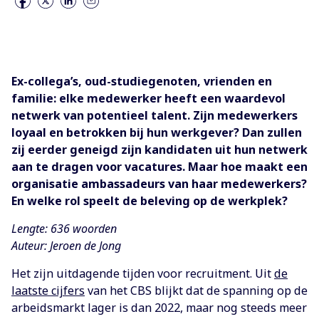
Ex-collega’s, oud-studiegenoten, vrienden en
familie: elke medewerker heeft een waardevol
netwerk van potentieel talent. Zijn medewerkers
loyaal en betrokken bij hun werkgever? Dan zullen
zij eerder geneigd zijn kandidaten uit hun netwerk
aan te dragen voor vacatures. Maar hoe maakt een
organisatie ambassadeurs van haar medewerkers?
En welke rol speelt de beleving op de werkplek?
Lengte: 636 woorden
Auteur: Jeroen de Jong
Het zijn uitdagende tijden voor recruitment. Uit
de
laatste cijfers
van het CBS blijkt dat de spanning op de
arbeidsmarkt lager is dan 2022, maar nog steeds meer