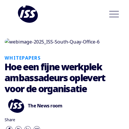
WHITEPAPERS
Hoe een fijne werkplek
ambassadeurs oplevert
voor de organisatie
The News room
Share