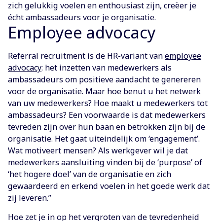
zich gelukkig voelen en enthousiast zijn, creëer je
écht ambassadeurs voor je organisatie.
Employee advocacy
Referral recruitment is de HR-variant van
employee
advocacy
: het inzetten van medewerkers als
ambassadeurs om positieve aandacht te genereren
voor de organisatie. Maar hoe benut u het netwerk
van uw medewerkers? Hoe maakt u medewerkers tot
ambassadeurs? Een voorwaarde is dat medewerkers
tevreden zijn over hun baan en betrokken zijn bij de
organisatie. Het gaat uiteindelijk om ‘engagement’.
Wat motiveert mensen? Als werkgever wil je dat
medewerkers aansluiting vinden bij de ‘purpose’ of
‘het hogere doel’ van de organisatie en zich
gewaardeerd en erkend voelen in het goede werk dat
zij leveren.”
Hoe zet je in op het vergroten van de tevredenheid