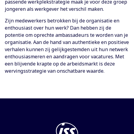
passende werkplekstrategie maak je voor deze groep
jongeren als werkgever het verschil maken.
Zijn medewerkers betrokken bij de organisatie en
enthousiast over hun werk? Dan hebben zij de
potentie om oprechte ambassadeurs te worden van je
organisatie. Aan de hand van authentieke en positieve
verhalen kunnen zij gelijkgestemden uit hun netwerk
enthousiasmeren en aandragen voor vacatures. Met
een blijvende krapte op de arbeidsmarkt is deze
wervingsstrategie van onschatbare waarde.