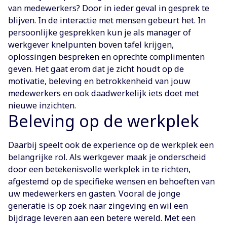
van medewerkers? Door in ieder geval in gesprek te
blijven. In de interactie met mensen gebeurt het. In
persoonlijke gesprekken kun je als manager of
werkgever knelpunten boven tafel krijgen,
oplossingen bespreken en oprechte complimenten
geven. Het gaat erom dat je zicht houdt op de
motivatie, beleving en betrokkenheid van jouw
medewerkers en ook daadwerkelijk iets doet met
nieuwe inzichten.
Beleving op de werkplek
Daarbij speelt ook de experience op de werkplek een
belangrijke rol. Als werkgever maak je onderscheid
door een betekenisvolle werkplek in te richten,
afgestemd op de specifieke wensen en behoeften van
uw medewerkers en gasten. Vooral de jonge
generatie is op zoek naar zingeving en wil een
bijdrage leveren aan een betere wereld. Met een