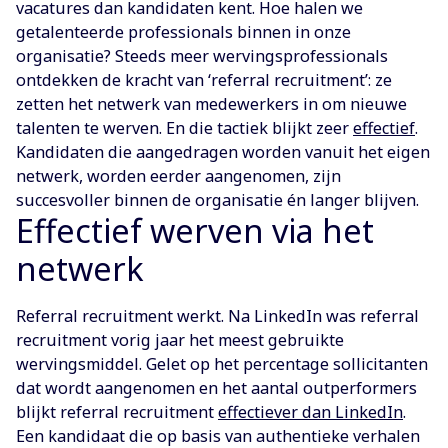
vacatures dan kandidaten kent. Hoe halen we
getalenteerde professionals binnen in onze
organisatie? Steeds meer wervingsprofessionals
ontdekken de kracht van ‘referral recruitment’: ze
zetten het netwerk van medewerkers in om nieuwe
talenten te werven. En die tactiek blijkt zeer
effectief
.
Kandidaten die aangedragen worden vanuit het eigen
netwerk, worden eerder aangenomen, zijn
succesvoller binnen de organisatie én langer blijven.
Effectief werven via het
netwerk
Referral recruitment werkt. Na LinkedIn was referral
recruitment vorig jaar het meest gebruikte
wervingsmiddel. Gelet op het percentage sollicitanten
dat wordt aangenomen en het aantal outperformers
blijkt referral recruitment
effectiever dan LinkedIn
.
Een kandidaat die op basis van authentieke verhalen