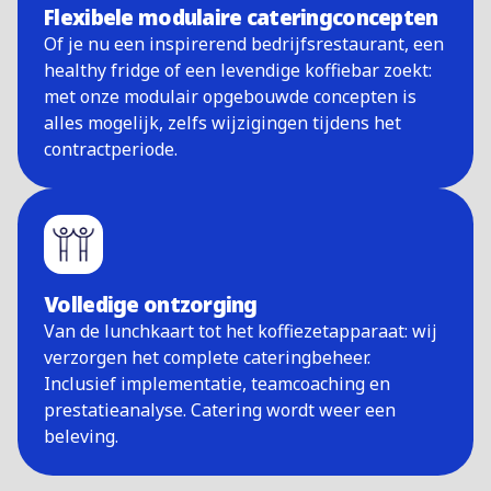
Flexibele modulaire cateringconcepten
Of je nu een inspirerend bedrijfsrestaurant, een
healthy fridge of een levendige koffiebar zoekt:
met onze modulair opgebouwde concepten is
alles mogelijk, zelfs wijzigingen tijdens het
contractperiode.
Volledige ontzorging
Van de lunchkaart tot het koffiezetapparaat: wij
verzorgen het complete cateringbeheer.
Inclusief implementatie, teamcoaching en
prestatieanalyse. Catering wordt weer een
beleving.