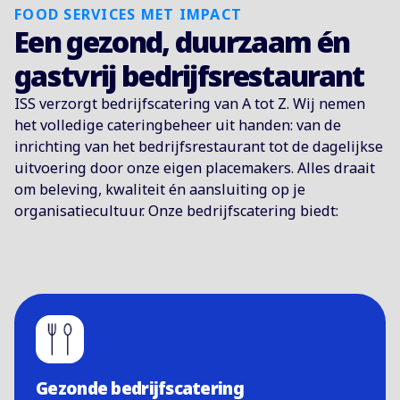
FOOD SERVICES MET IMPACT
Een gezond, duurzaam én
gastvrij bedrijfsrestaurant
ISS verzorgt bedrijfscatering van A tot Z. Wij nemen
het volledige cateringbeheer uit handen: van de
inrichting van het bedrijfsrestaurant tot de dagelijkse
uitvoering door onze eigen placemakers. Alles draait
om beleving, kwaliteit én aansluiting op je
organisatiecultuur. Onze bedrijfscatering biedt:
Gezonde bedrijfscatering