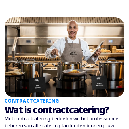
CONTRACTCATERING
Wat is contractcatering?
Met contractcatering bedoelen we het professioneel
beheren van alle catering faciliteiten binnen jouw