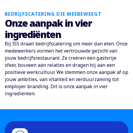
BEDRIJFSCATERING DIE MEEBEWEEGT
Onze aanpak in vier
ingrediënten
Bij ISS draait bedrijfscatering om meer dan eten. Onze
medewerkers vormen het vertrouwde gezicht van
jouw bedrijfsrestaurant. Ze creëren een gastvrije
sfeer, bouwen aan relaties en dragen bij aan een
positieve werkcultuur. We stemmen onze aanpak af op
jouw ambities, van vitaliteit en verduurzaming tot
employer branding. Dit is onze aanpak in vier
ingrediënten: