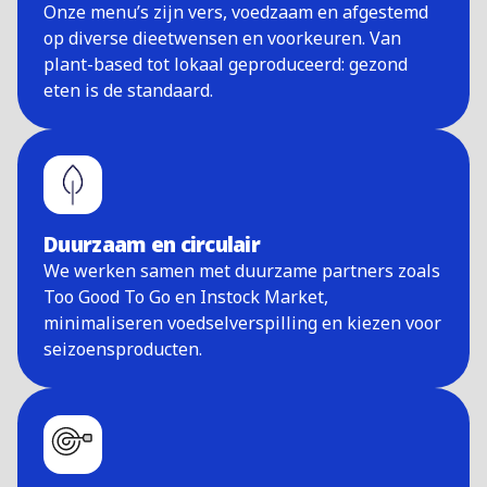
Onze menu’s zijn vers, voedzaam en afgestemd
op diverse dieetwensen en voorkeuren. Van
plant-based tot lokaal geproduceerd: gezond
eten is de standaard.
Duurzaam en circulair
We werken samen met duurzame partners zoals
Too Good To Go en Instock Market,
minimaliseren voedselverspilling en kiezen voor
seizoensproducten.