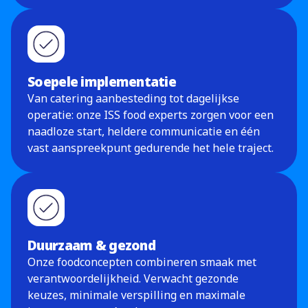
Soepele implementatie
Van catering aanbesteding tot dagelijkse
operatie: onze ISS food experts zorgen voor een
naadloze start, heldere communicatie en één
vast aanspreekpunt gedurende het hele traject.
Duurzaam & gezond
Onze foodconcepten combineren smaak met
verantwoordelijkheid. Verwacht gezonde
keuzes, minimale verspilling en maximale