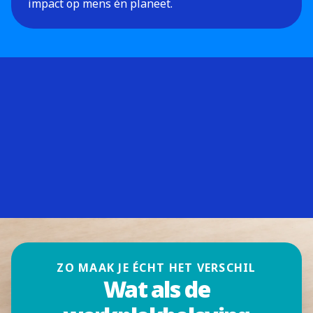
impact op mens én planeet.
ZO MAAK JE ÉCHT HET VERSCHIL
Wat als de