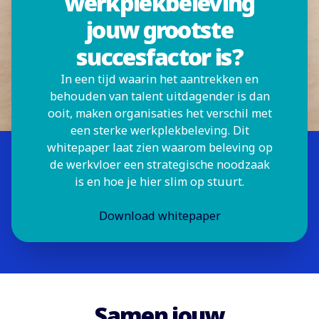
werkplekbeleving
jouw grootste
succesfactor is?
In een tijd waarin het aantrekken en
behouden van talent uitdagender is dan
ooit, maken organisaties het verschil met
een sterke werkplekbeleving. Dit
whitepaper laat zien waarom beleving op
de werkvloer een strategische noodzaak
is en hoe je hier slim op stuurt.
Download whitepaper
Samen jouw