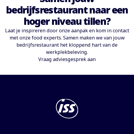
bedrijfsrestaurant naar een
hoger niveau tillen?
Laat je inspireren door onze aanpak en kom in contact
met onze food experts. Samen maken we van jouw
bedrijfsrestaurant het kloppend hart van de
werkplekbeleving.
Vraag adviesgesprek aan