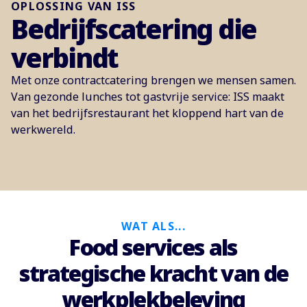
OPLOSSING VAN ISS
Bedrijfscatering die
verbindt
Met onze contractcatering brengen we mensen samen.
Van gezonde lunches tot gastvrije service: ISS maakt
van het bedrijfsrestaurant het kloppend hart van de
werkwereld.
WAT ALS...
Food services als
strategische kracht van de
werkplekbeleving