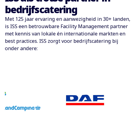
bedrijfscatering
Met 125 jaar ervaring en aanwezigheid in 30+ landen,
is ISS een betrouwbare Facility Management partner
met kennis van lokale én internationale markten en
best practices. ISS zorgt voor bedrijfscatering bij
onder andere: