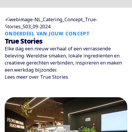
ONDERDEEL VAN JOUW CONCEPT
True Stories
Elke dag een nieuw verhaal of een verrassende
beleving. Wereldse smaken, lokale ingrediënten en
creatieve gerechten verbinden, inspireren en maken
een werkdag bijzonder.
Lees meer over True Stories