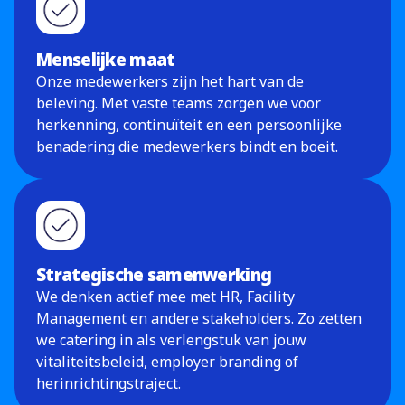
Menselijke maat
Onze medewerkers zijn het hart van de
beleving. Met vaste teams zorgen we voor
herkenning, continuïteit en een persoonlijke
benadering die medewerkers bindt en boeit.
Strategische samenwerking
We denken actief mee met HR, Facility
Management en andere stakeholders. Zo zetten
we catering in als verlengstuk van jouw
vitaliteitsbeleid, employer branding of
herinrichtingstraject.