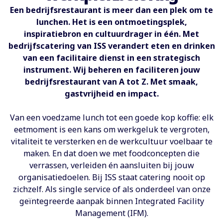
Een bedrijfsrestaurant is meer dan een plek om te
lunchen. Het is een ontmoetingsplek,
inspiratiebron en cultuurdrager in één. Met
bedrijfscatering van ISS verandert eten en drinken
van een facilitaire dienst in een strategisch
instrument. Wij beheren en faciliteren jouw
bedrijfsrestaurant van A tot Z. Met smaak,
gastvrijheid en impact.
Van een voedzame lunch tot een goede kop koffie: elk
eetmoment is een kans om werkgeluk te vergroten,
vitaliteit te versterken en de werkcultuur voelbaar te
maken. En dat doen we met foodconcepten die
verrassen, verleiden én aansluiten bij jouw
organisatiedoelen. Bij ISS staat catering nooit op
zichzelf. Als single service of als onderdeel van onze
geïntegreerde aanpak binnen Integrated Facility
Management (IFM).