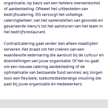
organisatie, op basis van een heldere overeenkomst
of aanbesteding. Oftewel het uitbesteden van
bedrijfscatering. ISS verzorgt het volledige
cateringbeheer: van het samenstellen van gezonde en
gevarieerde menu’s tot het aansturen van het team in
het bedrijfsrestaurant.
Contractcatering gaat verder dan alleen maaltijden
serveren. Het draait om het creëren van een
waardevolle eetervaring die aansluit bij de cultuur en
doelstellingen van jouw organisatie. Of het nu gaat
om een nieuwe catering aanbesteding of de
optimalisatie van bestaande food services: wij zorgen
voor een flexibele, toekomstbestendige invulling die
past bij jouw organisatie én medewerkers.