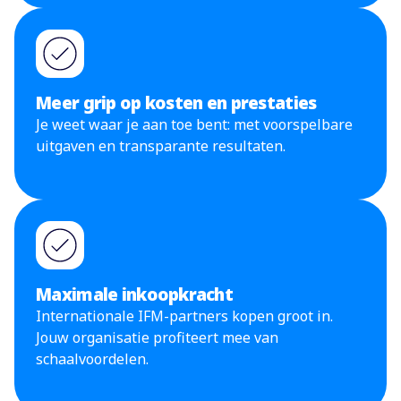
Meer grip op kosten en prestaties
Je weet waar je aan toe bent: met voorspelbare
uitgaven en transparante resultaten.
Maximale inkoopkracht
Internationale IFM-partners kopen groot in.
Jouw organisatie profiteert mee van
schaalvoordelen.