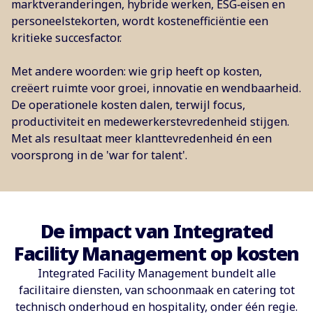
marktveranderingen, hybride werken, ESG‑eisen en
personeelstekorten, wordt kostenefficiëntie een
kritieke succesfactor.
Met andere woorden: wie grip heeft op kosten,
creëert ruimte voor groei, innovatie en wendbaarheid.
De operationele kosten dalen, terwijl focus,
productiviteit en medewerkerstevredenheid stijgen.
Met als resultaat meer klanttevredenheid én een
voorsprong in de 'war for talent'.
De impact van Integrated
Facility Management op kosten
Integrated Facility Management bundelt alle
facilitaire diensten, van schoonmaak en catering tot
technisch onderhoud en hospitality, onder één regie.