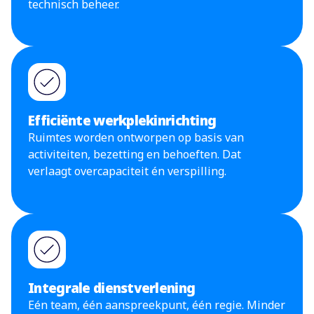
technisch beheer.
Efficiënte werkplekinrichting
Ruimtes worden ontworpen op basis van
activiteiten, bezetting en behoeften. Dat
verlaagt overcapaciteit én verspilling.
Integrale dienstverlening
Eén team, één aanspreekpunt, één regie. Minder