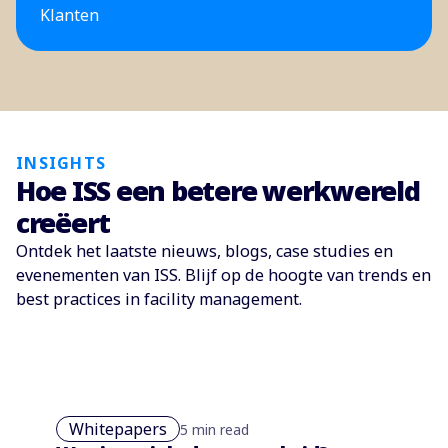
Klanten
INSIGHTS
Hoe ISS een betere werkwereld
creëert
Ontdek het laatste nieuws, blogs, case studies en
evenementen van ISS. Blijf op de hoogte van trends en
best practices in facility management.
Whitepapers
5 min read