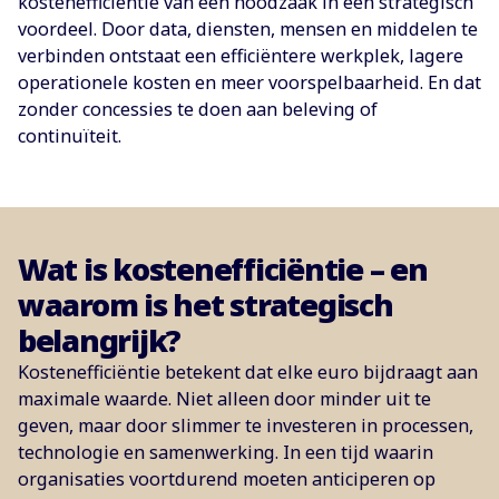
kostenefficiëntie van een noodzaak in een strategisch
voordeel. Door data, diensten, mensen en middelen te
verbinden ontstaat een efficiëntere werkplek, lagere
operationele kosten en meer voorspelbaarheid. En dat
zonder concessies te doen aan beleving of
continuïteit.
Wat is kostenefficiëntie – en
waarom is het strategisch
belangrijk?
Kostenefficiëntie betekent dat elke euro bijdraagt aan
maximale waarde. Niet alleen door minder uit te
geven, maar door slimmer te investeren in processen,
technologie en samenwerking. In een tijd waarin
organisaties voortdurend moeten anticiperen op