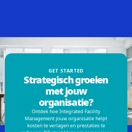
GET STARTED
Strategisch groeien
met jouw
organisatie?
Ontdek hoe Integrated Facility
Management jouw organisatie helpt
kosten te verlagen en prestaties te