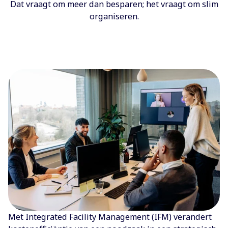
Dat vraagt om meer dan besparen; het vraagt om slim
organiseren.
Met Integrated Facility Management (IFM) verandert