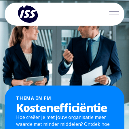
THEMA IN FM
Kostenefficiëntie
Hoe creëer je met jouw organisatie meer
waarde met minder middelen? Ontdek hoe