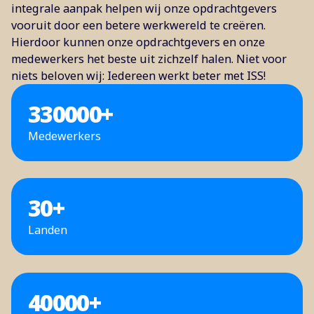
integrale aanpak helpen wij onze opdrachtgevers
vooruit door een betere werkwereld te creëren.
Hierdoor kunnen onze opdrachtgevers en onze
medewerkers het beste uit zichzelf halen. Niet voor
niets beloven wij: Iedereen werkt beter met ISS!
330000
+
Medewerkers
30
+
Landen
40000
+