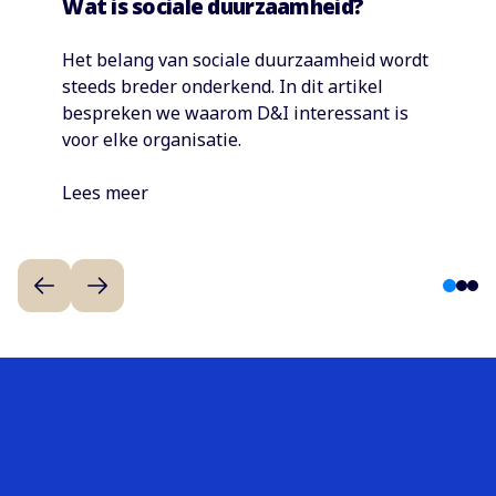
Wat is sociale duurzaamheid?
Het belang van sociale duurzaamheid wordt
steeds breder onderkend. In dit artikel
bespreken we waarom D&I interessant is
voor elke organisatie.
Lees meer
1
2
3