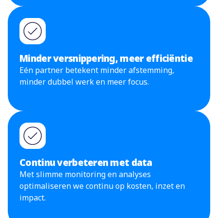
Minder versnippering, meer efficiëntie
Eén partner betekent minder afstemming,
minder dubbel werk en meer focus.
Continu verbeteren met data
Met slimme monitoring en analyses
optimaliseren we continu op kosten, inzet en
impact.