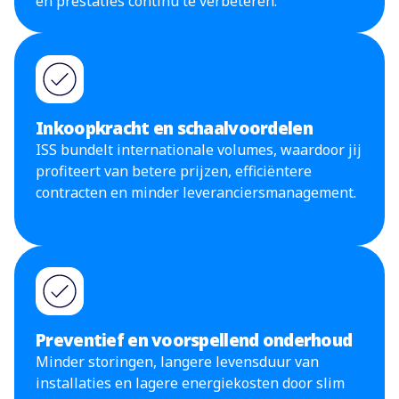
en prestaties continu te verbeteren.
Inkoopkracht en schaalvoordelen
ISS bundelt internationale volumes, waardoor jij
profiteert van betere prijzen, efficiëntere
contracten en minder leveranciersmanagement.
Preventief en voorspellend onderhoud
Minder storingen, langere levensduur van
installaties en lagere energiekosten door slim