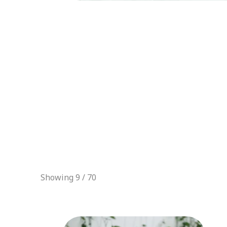
Showing 9 / 70