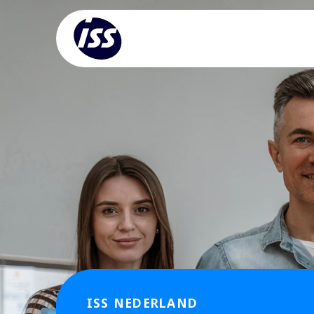
ISS NEDERLAND