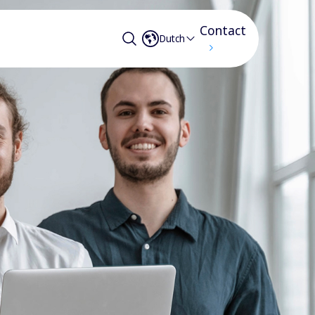
Contact
Dutch