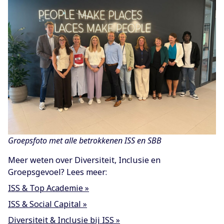
Groepsfoto met alle betrokkenen ISS en SBB
Meer weten over Diversiteit, Inclusie en
Groepsgevoel? Lees meer:
ISS & Top Academie »
ISS & Social Capital »
Diversiteit & Inclusie bij ISS »