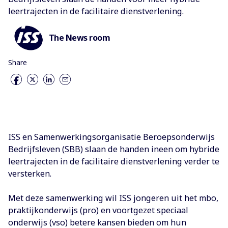
leertrajecten in de facilitaire dienstverlening.
The News room
Share
ISS en Samenwerkingsorganisatie Beroepsonderwijs
Bedrijfsleven (SBB) slaan de handen ineen om hybride
leertrajecten in de facilitaire dienstverlening verder te
versterken.
Met deze samenwerking wil ISS jongeren uit het mbo,
praktijkonderwijs (pro) en voortgezet speciaal
onderwijs (vso) betere kansen bieden om hun